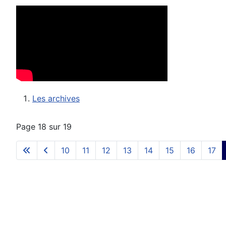
Les archives
Page 18 sur 19
10
11
12
13
14
15
16
17