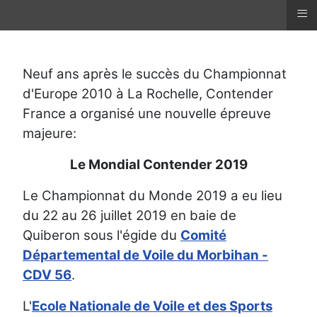
≡
Neuf ans après le succès du Championnat
d'Europe 2010 à La Rochelle, Contender
France a organisé une nouvelle épreuve
majeure:
Le Mondial Contender 2019
Le Championnat du Monde 2019 a eu lieu
du 22 au 26 juillet 2019 en baie de
Quiberon sous l'égide du
Comité
Départemental de Voile du Morbihan -
CDV 56
.
L'
Ecole Nationale de Voile et des Sports