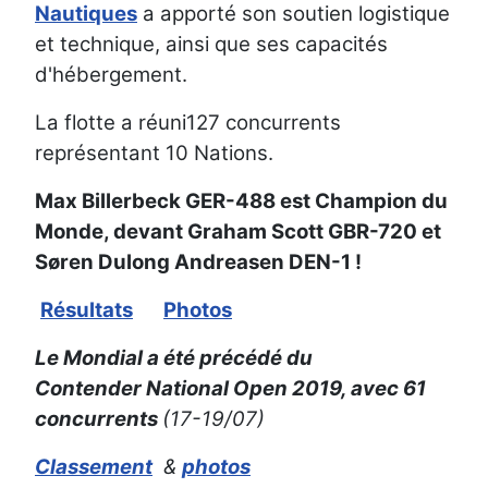
Nautiques
a apporté son soutien logistique
et technique, ainsi que ses capacités
d'hébergement.
La flotte a réuni127 concurrents
représentant 10 Nations.
Max Billerbeck GER-488 est Champion du
Monde, devant Graham Scott GBR-720 et
Søren Dulong Andreasen DEN-1 !
Résultats
Photos
Le Mondial a été précédé du
Contender National Open 2019, avec 61
concurrents
(17-19/07)
Classement
&
photos