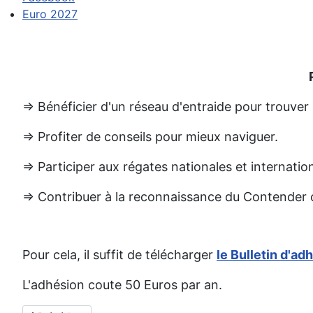
Euro 2027
=> Bénéficier d'un réseau d'entraide pour trouver
=> Profiter de conseils pour mieux naviguer.
=> Participer aux régates nationales et internatio
=> Contribuer à la reconnaissance du Contender
Pour cela, il suffit de télécharger
le Bulletin d'ad
L'adhésion coute 50 Euros par an.