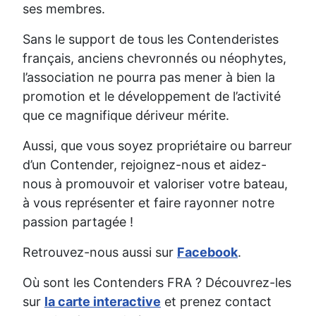
ses membres.
Sans le support de tous les Contenderistes
français, anciens chevronnés ou néophytes,
l’association ne pourra pas mener à bien la
promotion et le développement de l’activité
que ce magnifique dériveur mérite.
Aussi, que vous soyez propriétaire ou barreur
d’un Contender, rejoignez-nous et aidez-
nous à promouvoir et valoriser votre bateau,
à vous représenter et faire rayonner notre
passion partagée !
Retrouvez-nous aussi sur
Facebook
.
Où sont les Contenders FRA ? Découvrez-les
sur
la carte interactive
et prenez contact