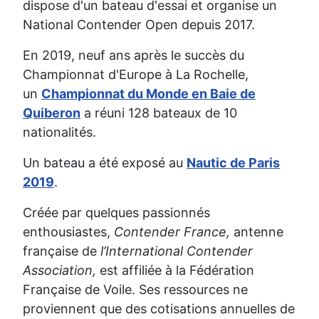
dispose d'un bateau d'essai et organise un
National Contender Open depuis 2017.
En 2019, neuf ans après le succès du
Championnat d'Europe à La Rochelle,
un
Championnat du Monde en Baie de
Quiberon
a réuni 128 bateaux de 10
nationalités.
Un bateau a été exposé au
Nautic de Paris
2019
.
Créée par quelques passionnés
enthousiastes,
Contender France,
antenne
française de
l’International Contender
Association,
est affiliée à la Fédération
Française de Voile. Ses ressources ne
proviennent que des cotisations annuelles de