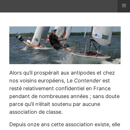
≡
Alors qu’il prospérait aux antipodes et chez
nos voisins européens, Le
Contender
est
resté relativement confidentiel en France
pendant de nombreuses années ; sans doute
parce qu’il n’était soutenu par aucune
association de classe.
Depuis onze ans cette association existe, elle