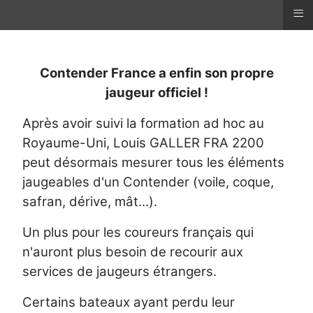
≡
Contender France a enfin son propre
jaugeur officiel !
Après avoir suivi la formation ad hoc au
Royaume-Uni, Louis GALLER FRA 2200
peut désormais mesurer tous les éléments
jaugeables d'un Contender (voile, coque,
safran, dérive, mât...).
Un plus pour les coureurs français qui
n'auront plus besoin de recourir aux
services de jaugeurs étrangers.
Certains bateaux ayant perdu leur