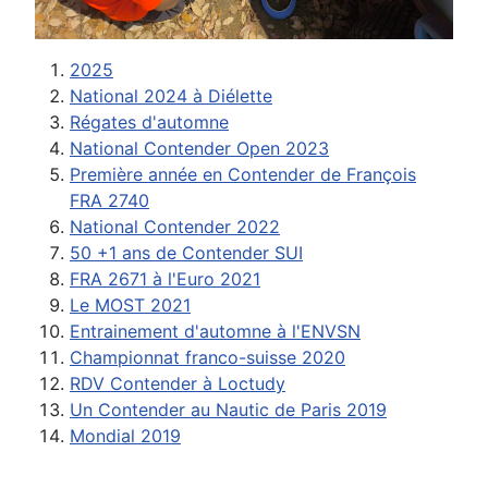
2025
National 2024 à Diélette
Régates d'automne
National Contender Open 2023
Première année en Contender de François
FRA 2740
National Contender 2022
50 +1 ans de Contender SUI
FRA 2671 à l'Euro 2021
Le MOST 2021
Entrainement d'automne à l'ENVSN
Championnat franco-suisse 2020
RDV Contender à Loctudy
Un Contender au Nautic de Paris 2019
Mondial 2019