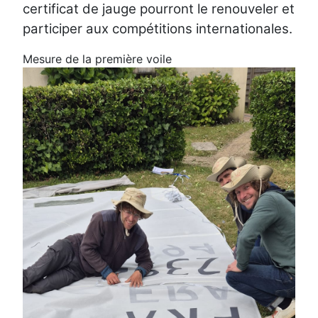
certificat de jauge pourront le renouveler et
participer aux compétitions internationales.
Mesure de la première voile