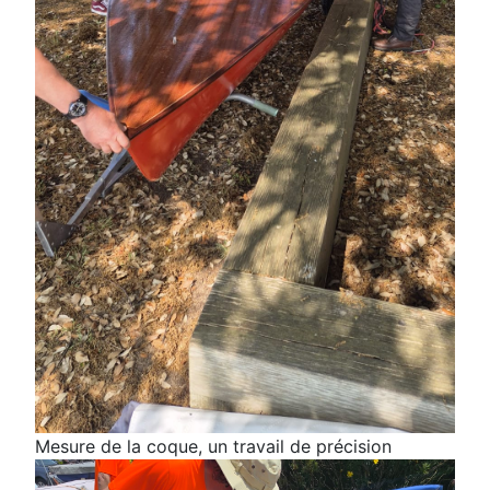
Mesure de la coque, un travail de précision