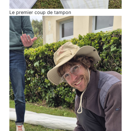
Le premier coup de tampon